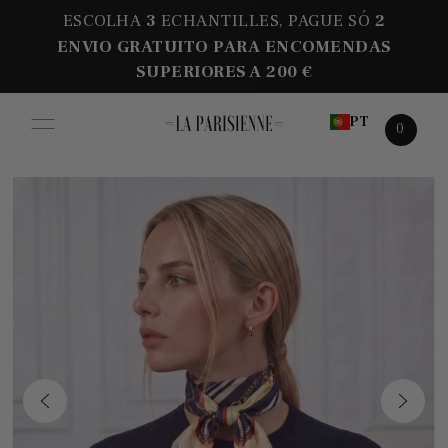
ESCOLHA
3
ECHANTILLES, PAGUE SÓ
2
ENVIO GRATUITO PARA ENCOMENDAS
SUPERIORES A 200 €
PT
0