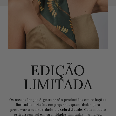
EDIÇÃO
LIMITADA
Os nossos lenços Signature são produzidos em
coleções
limitadas
, criados em pequenas quantidades para
preservar
a
sua
raridade e exclusividade
. Cada modelo
está disponível em quantidades limitadas — uma vez