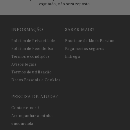
esgotado, não será reposto.
INFORMAÇÃO
SABER MAIS?
Política de Privacidade
Boutique de Moda Parsian
Política de Reembolso
Pagamentos seguros
Termos e condições
Entrega
Avisos legais
Termos de utilização
Dados Pessoais e Cookies
PRECISA DE AJUDA?
Contacte-nos ?
Acompanhar a minha
encomenda