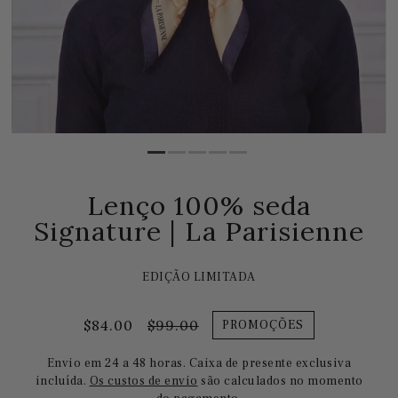
Lenço 100% seda
Signature | La Parisienne
EDIÇÃO LIMITADA
$84.00
$99.00
PROMOÇÕES
Envio em 24 a 48 horas. Caixa de presente exclusiva
incluída.
Os custos de envio
são calculados no momento