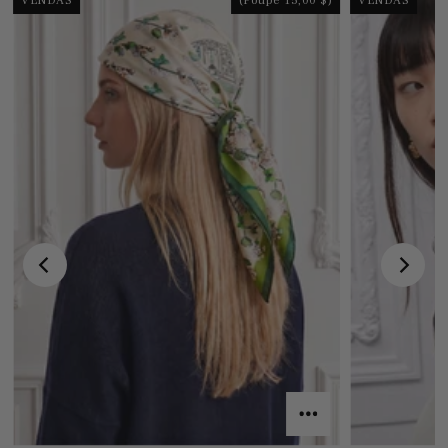
VENDAS
(Poupe 15,00 $)
VENDAS