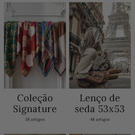
Coleção
Lenço de
Signature
seda 53x53
58 artigos
48 artigos