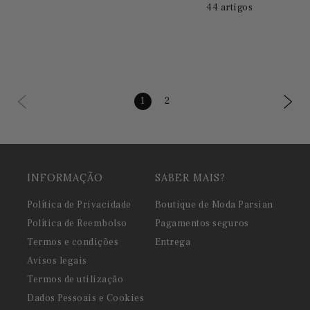
44 artigos
1
2
INFORMAÇÃO
SABER MAIS?
Política de Privacidade
Boutique de Moda Parsian
Política de Reembolso
Pagamentos seguros
Termos e condições
Entrega
Avisos legais
Termos de utilização
Dados Pessoais e Cookies