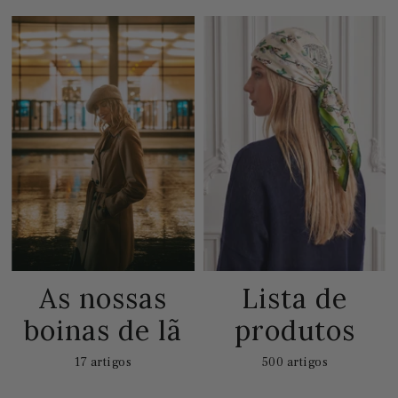
As nossas
Lista de
boinas de lã
produtos
17 artigos
500 artigos