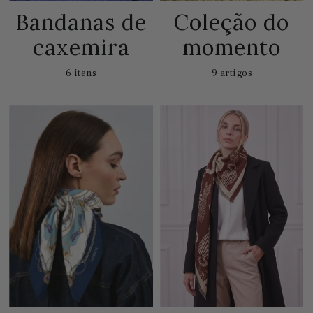
Bandanas de
Coleção do
caxemira
momento
6 itens
9 artigos