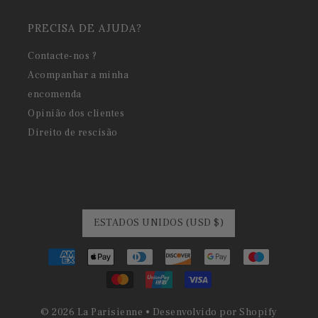
PRECISA DE AJUDA?
Contacte-nos ?
Acompanhar a minha
encomenda
Opinião dos clientes
Direito de rescisão
ESTADOS UNIDOS (USD $)
© 2026 La Parisienne
•
Desenvolvido por Shopify