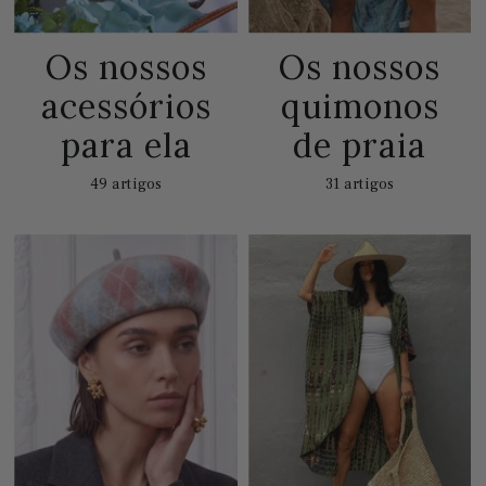
Os nossos
Os nossos
acessórios
quimonos
para ela
de praia
49 artigos
31 artigos