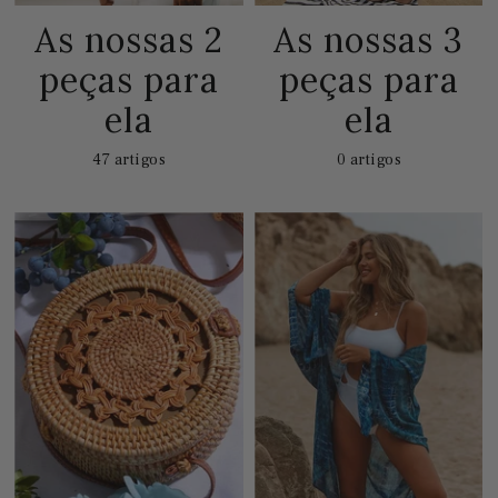
As nossas 2
As nossas 3
peças para
peças para
ela
ela
47 artigos
0 artigos