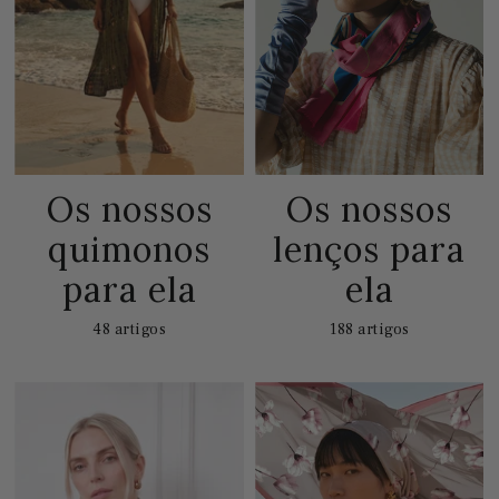
Os nossos
Os nossos
quimonos
lenços para
para ela
ela
48 artigos
188 artigos