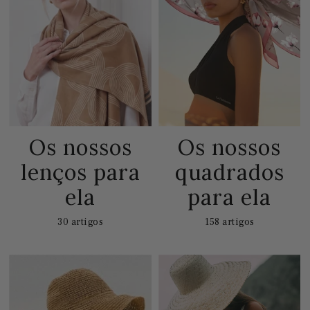
Os nossos
Os nossos
lenços para
quadrados
ela
para ela
30 artigos
158 artigos