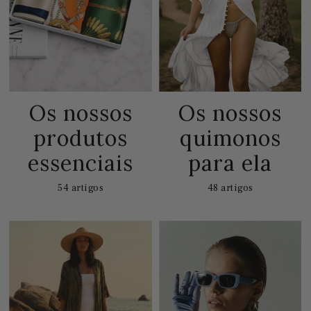
Os nossos
Os nossos
produtos
quimonos
essenciais
para ela
54 artigos
48 artigos