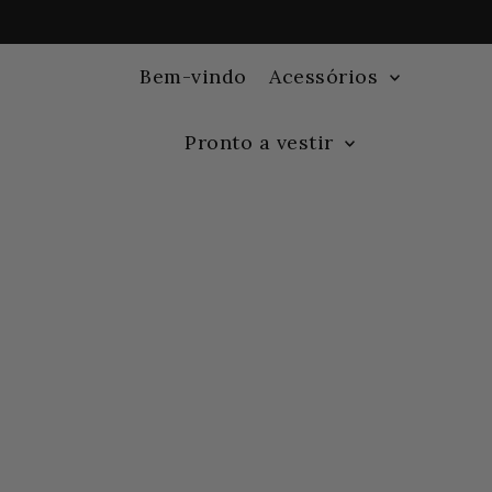
Bem-vindo
Acessórios
Pronto a vestir