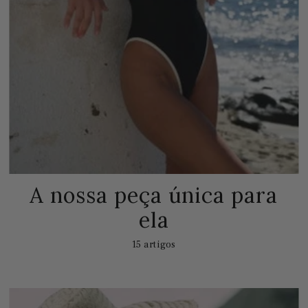
A nossa peça única para
ela
15 artigos