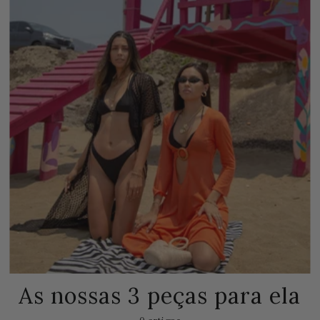
As nossas 3 peças para ela