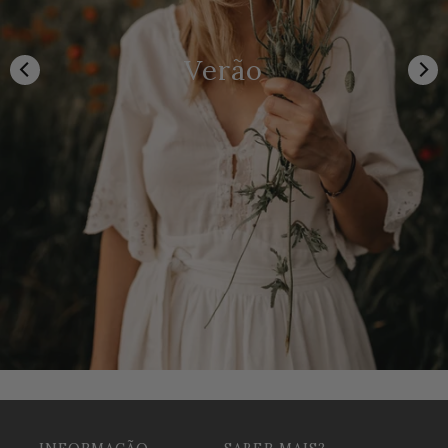
Verão