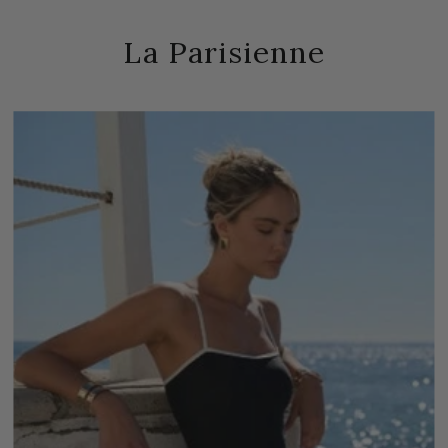
La Parisienne