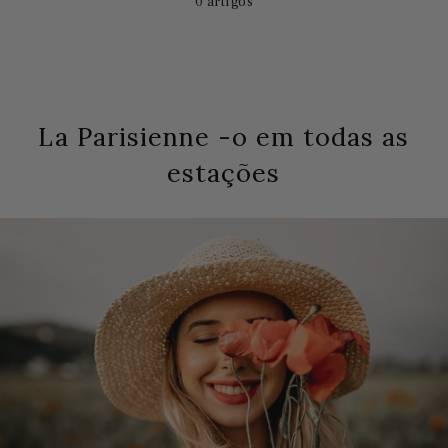
0 artigos
La Parisienne -o em todas as
estações