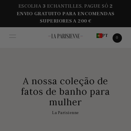
ESCOLHA
3
ECHANTILLES, PAGUE SÓ
2
ENVIO GRATUITO PARA ENCOMENDAS
SUPERIORES A 200 €
PT
0
A nossa coleção de
fatos de banho para
mulher
La Parisienne