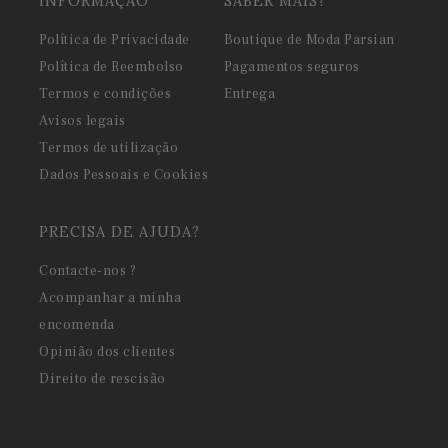
INFORMAÇÃO
SABER MAIS?
Política de Privacidade
Boutique de Moda Parsian
Política de Reembolso
Pagamentos seguros
Termos e condições
Entrega
Avisos legais
Termos de utilização
Dados Pessoais e Cookies
PRECISA DE AJUDA?
Contacte-nos ?
Acompanhar a minha
encomenda
Opinião dos clientes
Direito de rescisão