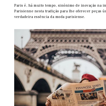
Paris é, há muito tempo, sinónimo de inovação na i
Parisienne nesta tradição para lhe oferecer peças ú
verdadeira essência da moda parisiense.