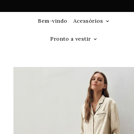
Bem-vindo
Acessórios
Pronto a vestir