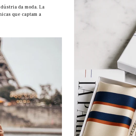
ndústria da moda. La
nicas que captam a