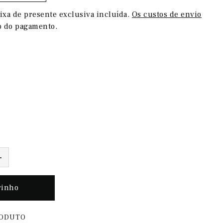
ixa de presente exclusiva incluída.
Os custos de envio
o do pagamento.
RODUTO