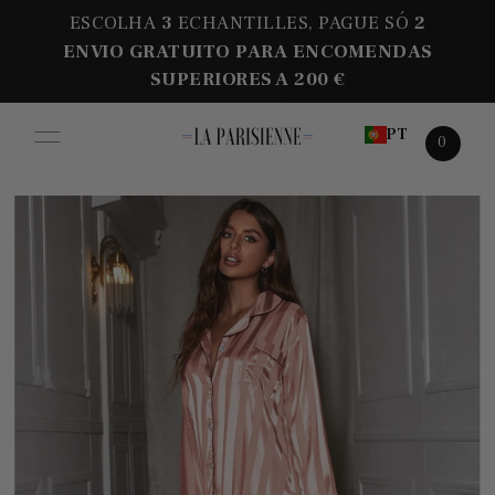
ESCOLHA
3
ECHANTILLES, PAGUE SÓ
2
ENVIO GRATUITO PARA ENCOMENDAS
SUPERIORES A 200 €
PT
0