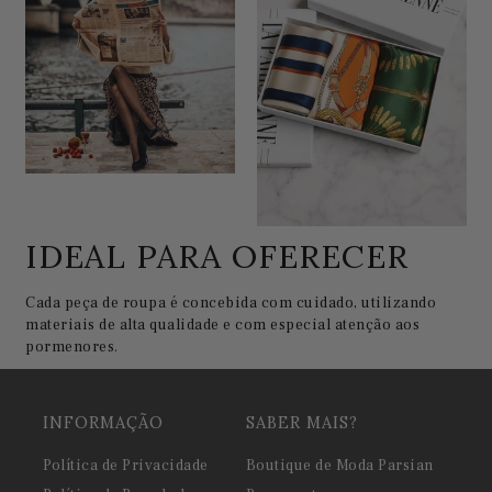
IDEAL PARA OFERECER
Cada peça de roupa é concebida com cuidado, utilizando
materiais de alta qualidade e com especial atenção aos
pormenores.
INFORMAÇÃO
SABER MAIS?
Política de Privacidade
Boutique de Moda Parsian