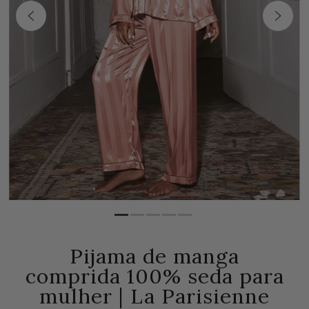
Pijama de manga
comprida 100% seda para
mulher | La Parisienne