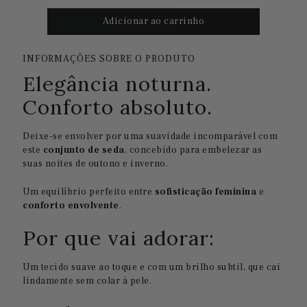
INFORMAÇÕES SOBRE O PRODUTO
Elegância noturna.
Conforto absoluto.
Deixe-se envolver por uma suavidade incomparável com
este
conjunto de seda
, concebido para embelezar as
suas noites de outono e inverno.
Um equilíbrio perfeito entre
sofisticação feminina
e
conforto envolvente
.
Por que vai adorar:
Um tecido suave ao toque e com um brilho subtil, que cai
lindamente sem colar à pele.