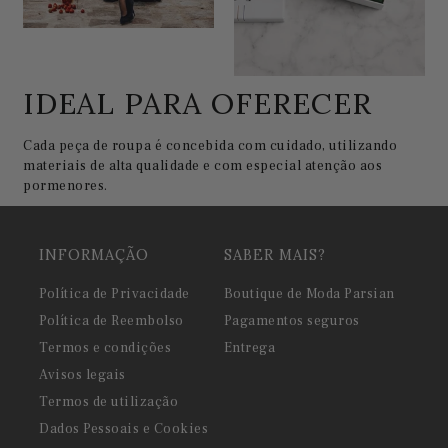
IDEAL PARA OFERECER
Cada peça de roupa é concebida com cuidado, utilizando
materiais de alta qualidade e com especial atenção aos
pormenores.
INFORMAÇÃO
SABER MAIS?
Política de Privacidade
Boutique de Moda Parsian
Política de Reembolso
Pagamentos seguros
Termos e condições
Entrega
Avisos legais
Termos de utilização
Dados Pessoais e Cookies