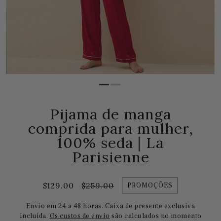
Pijama de manga
comprida para mulher,
100% seda | La
Parisienne
$129.00
$259.00
PROMOÇÕES
Envio em 24 a 48 horas. Caixa de presente exclusiva
incluída.
Os custos de envio
são calculados no momento