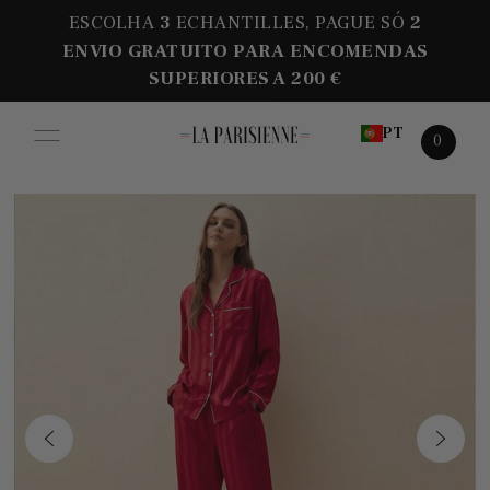
ESCOLHA
3
ECHANTILLES, PAGUE SÓ
2
ENVIO GRATUITO PARA ENCOMENDAS
SUPERIORES A 200 €
PT
0