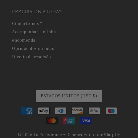
PRECISA DE AJUDA?
Contacte-nos ?
Acompanhar a minha
encomenda
Opinião dos clientes
Direito de rescisão
ESTADOS UNIDOS (USD $)
© 2026 La Parisienne
•
Desenvolvido por Shopify