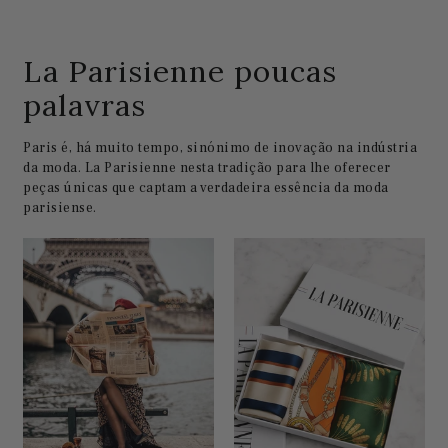
La Parisienne poucas
palavras
Paris é, há muito tempo, sinónimo de inovação na indústria
da moda. La Parisienne nesta tradição para lhe oferecer
peças únicas que captam a verdadeira essência da moda
parisiense.