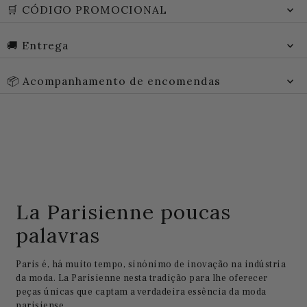
🛒 CÓDIGO PROMOCIONAL
🚚 Entrega
📦 Acompanhamento de encomendas
La Parisienne poucas
palavras
Paris é, há muito tempo, sinónimo de inovação na indústria
da moda. La Parisienne nesta tradição para lhe oferecer
peças únicas que captam a verdadeira essência da moda
parisiense.