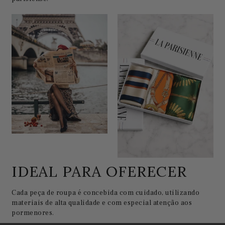
IDEAL PARA OFERECER
Cada peça de roupa é concebida com cuidado, utilizando
materiais de alta qualidade e com especial atenção aos
pormenores.