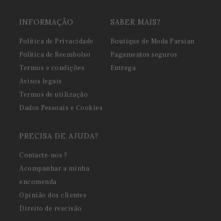
INFORMAÇÃO
SABER MAIS?
Política de Privacidade
Boutique de Moda Parsian
Política de Reembolso
Pagamentos seguros
Termos e condições
Entrega
Avisos legais
Termos de utilização
Dados Pessoais e Cookies
PRECISA DE AJUDA?
Contacte-nos ?
Acompanhar a minha
encomenda
Opinião dos clientes
Direito de rescisão