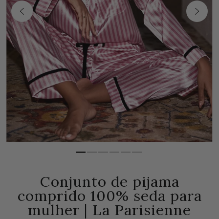
Conjunto de pijama
comprido 100% seda para
mulher | La Parisienne