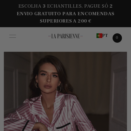
ESCOLHA
3
ECHANTILLES, PAGUE SÓ
2
ENVIO GRATUITO PARA ENCOMENDAS
SUPERIORES A 200 €
PT
0