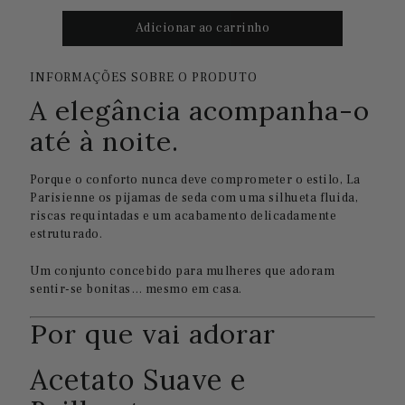
INFORMAÇÕES SOBRE O PRODUTO
A elegância acompanha-o
até à noite.
Porque o conforto nunca deve comprometer o estilo, La
Parisienne os pijamas de seda com uma silhueta fluida,
riscas requintadas e um acabamento delicadamente
estruturado.
Um conjunto concebido para mulheres que adoram
sentir-se bonitas… mesmo em casa.
Por que vai adorar
Acetato Suave e