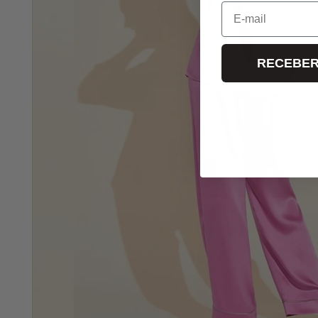
E-mail
RECEBER