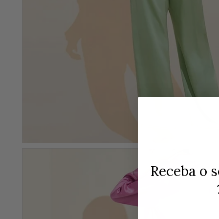
Receba o s