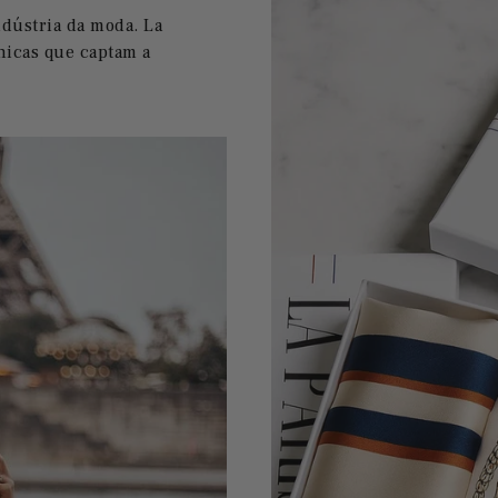
ndústria da moda. La
nicas que captam a