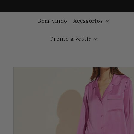
Bem-vindo
Acessórios
Pronto a vestir