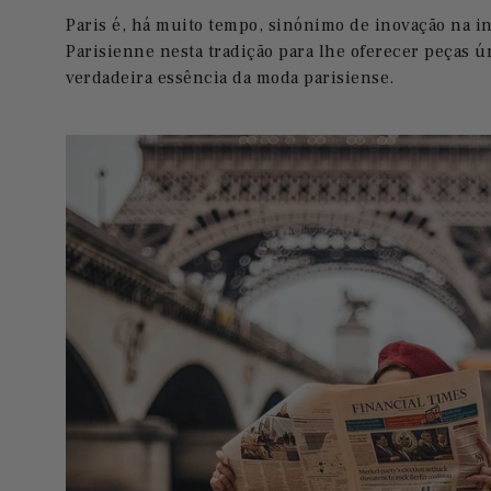
Paris é, há muito tempo, sinónimo de inovação na i
Parisienne nesta tradição para lhe oferecer peças ú
verdadeira essência da moda parisiense.