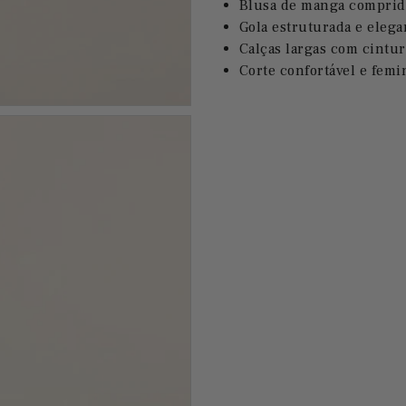
Blusa de manga comprid
Gola estruturada e elega
Calças largas com cintur
Corte confortável e femi