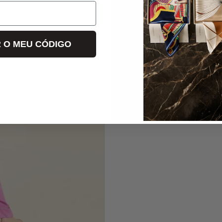
 O MEU CÓDIGO