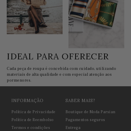
IDEAL PARA OFERECER
Cada peça de roupa é concebida com cuidado, utilizando
materiais de alta qualidade e com especial atenção aos
pormenores.
INFORMAÇÃO
SABER MAIS?
Política de Privacidade
Boutique de Moda Parsian
Política de Reembolso
Pagamentos seguros
Termos e condições
Entrega