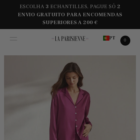
ESCOLHA
3
ECHANTILLES, PAGUE SÓ
2
ENVIO GRATUITO PARA ENCOMENDAS
SUPERIORES A 200 €
PT
0