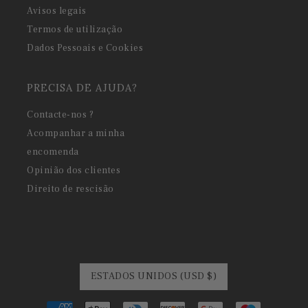
Avisos legais
Termos de utilização
Dados Pessoais e Cookies
PRECISA DE AJUDA?
Contacte-nos ?
Acompanhar a minha
encomenda
Opinião dos clientes
Direito de rescisão
ESTADOS UNIDOS (USD $)