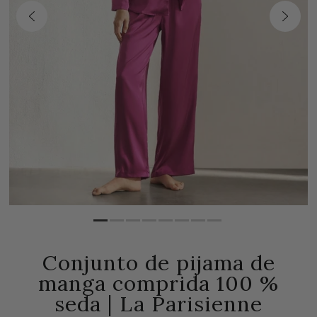
Conjunto de pijama de
manga comprida 100 %
seda | La Parisienne