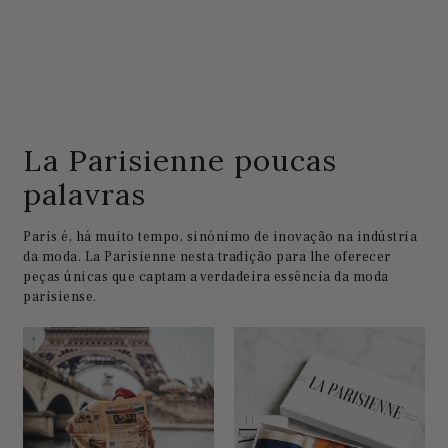
La Parisienne poucas
palavras
Paris é, há muito tempo, sinónimo de inovação na indústria
da moda. La Parisienne nesta tradição para lhe oferecer
peças únicas que captam a verdadeira essência da moda
parisiense.