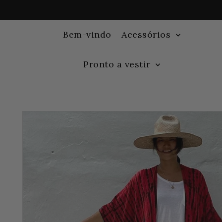
Bem-vindo
Acessórios
Pronto a vestir