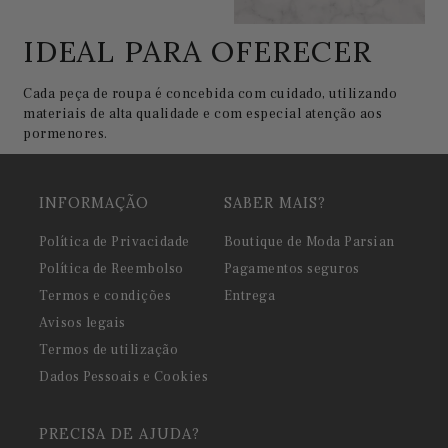
IDEAL PARA OFERECER
Cada peça de roupa é concebida com cuidado, utilizando
materiais de alta qualidade e com especial atenção aos
pormenores.
INFORMAÇÃO
SABER MAIS?
Política de Privacidade
Boutique de Moda Parsian
Política de Reembolso
Pagamentos seguros
Termos e condições
Entrega
Avisos legais
Termos de utilização
Dados Pessoais e Cookies
PRECISA DE AJUDA?