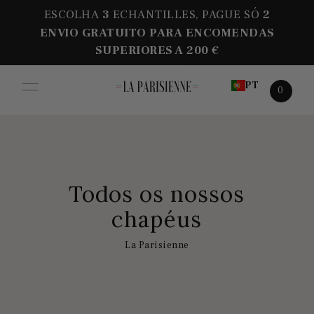
ESCOLHA
3
ECHANTILLES, PAGUE SÓ
2
ENVIO GRATUITO PARA ENCOMENDAS
SUPERIORES A 200 €
PT
0
Todos os nossos
chapéus
La Parisienne