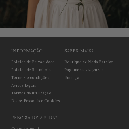
INFORMAÇÃO
SABER MAIS?
Política de Privacidade
Boutique de Moda Parsian
Política de Reembolso
Pagamentos seguros
Termos e condições
Entrega
Avisos legais
Termos de utilização
Dados Pessoais e Cookies
PRECISA DE AJUDA?
Contacte-nos ?