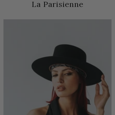
La Parisienne