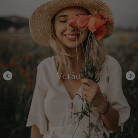
Verão