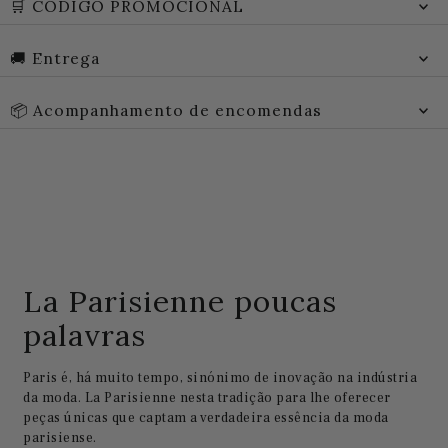
🛒 CÓDIGO PROMOCIONAL
🚚 Entrega
📦 Acompanhamento de encomendas
La Parisienne poucas
palavras
Paris é, há muito tempo, sinónimo de inovação na indústria
da moda. La Parisienne nesta tradição para lhe oferecer
peças únicas que captam a verdadeira essência da moda
parisiense.