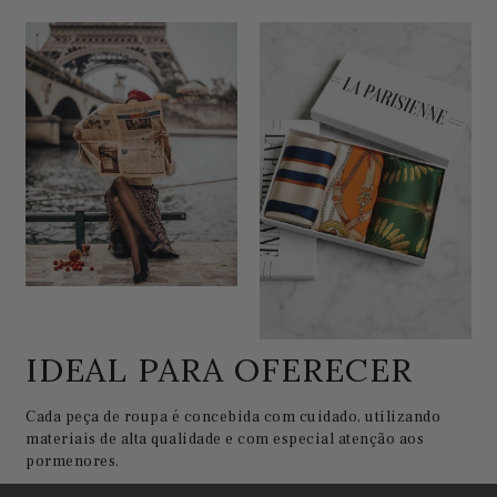
IDEAL PARA OFERECER
Cada peça de roupa é concebida com cuidado, utilizando
materiais de alta qualidade e com especial atenção aos
pormenores.