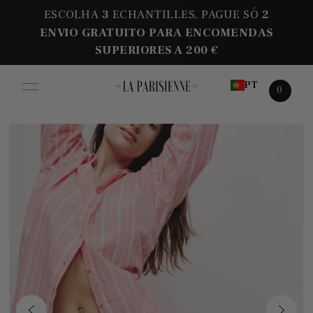
ESCOLHA
3
ECHANTILLES, PAGUE SÓ
2
ENVIO GRATUITO PARA ENCOMENDAS
SUPERIORES A 200 €
PT
0