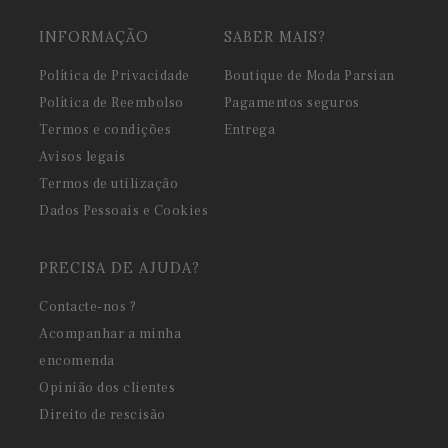
INFORMAÇÃO
SABER MAIS?
Política de Privacidade
Boutique de Moda Parsian
Política de Reembolso
Pagamentos seguros
Termos e condições
Entrega
Avisos legais
Termos de utilização
Dados Pessoais e Cookies
PRECISA DE AJUDA?
Contacte-nos ?
Acompanhar a minha
encomenda
Opinião dos clientes
Direito de rescisão