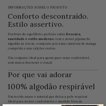
INFORMAÇÕES SOBRE O PRODUTO
Conforto descontraído.
Estilo assertivo.
Desfrute do equilíbrio perfeito entre
frescura,
suavidade e estilo moderno
com o nosso pijama de
algodão às riscas, composto por uma camisola de manga
comprida e uns calções curtos.
Um conjunto ideal para quem quer estar confortável...
sem nunca descurar o visual.
Por que vai adorar
100% algodão respirável
Um tecido suave e natural que deixa a pele respirar.
Ideal para noites confortáveis e manhãs frescas.